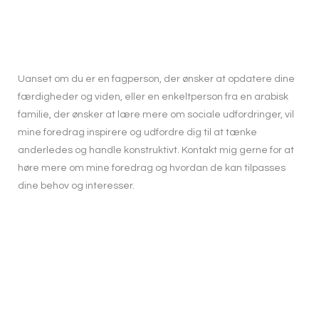
Uanset om du er en fagperson, der ønsker at opdatere dine
færdigheder og viden, eller en enkeltperson fra en arabisk
familie, der ønsker at lære mere om sociale udfordringer, vil
mine foredrag inspirere og udfordre dig til at tænke
anderledes og handle konstruktivt. Kontakt mig gerne for at
høre mere om mine foredrag og hvordan de kan tilpasses
dine behov og interesser.