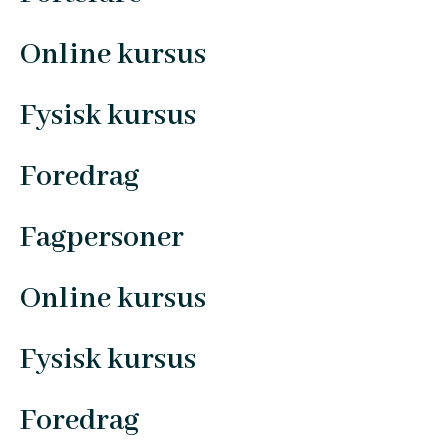
Online kursus
Fysisk kursus
Foredrag
Fagpersoner
Online kursus
Fysisk kursus
Foredrag