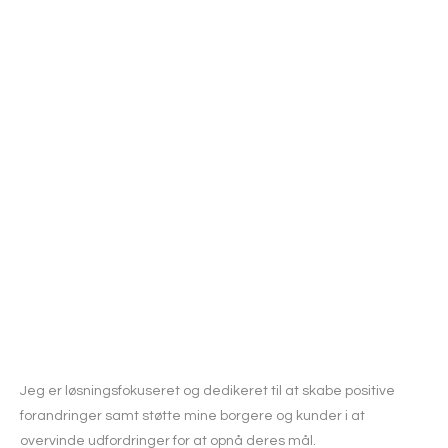
Jeg er løsningsfokuseret og dedikeret til at skabe positive
forandringer samt støtte mine borgere og kunder i at
overvinde udfordringer for at opnå deres mål.