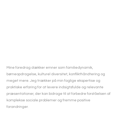
Mine foredrag dækker emner som familiedynamik,
børneopdragelse, kulturel diversitet, konflikthåndtering og
meget mere. Jeg trækker på min faglige ekspertise og
praktiske erfaring for at levere indsigtsfulde og relevante
præsentationer, der kan bidrage til at forbedre forståelsen af
komplekse sociale problemer og fremme positive
forandringer.