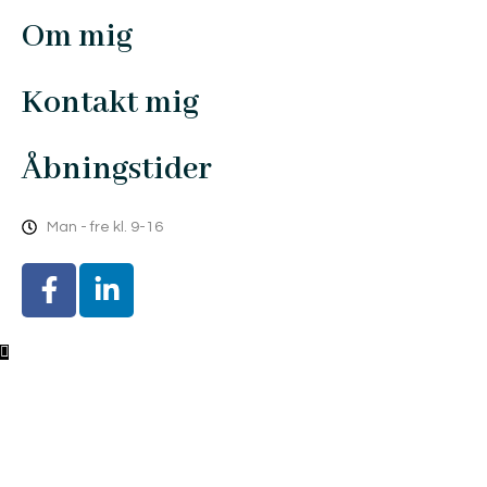
Om mig
Kontakt mig
Åbningstider
Man - fre kl. 9-16